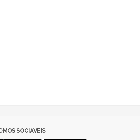
OMOS SOCIAVEIS