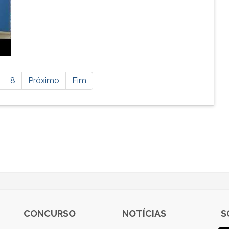
8
Próximo
Fim
CONCURSO
NOTÍCIAS
S