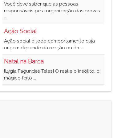
Você deve saber que as pessoas
responsáveis pela organização das provas
...
Ação Social
Ação social é todo comportamento cuja
origem depende da reação ou da ...
Natal na Barca
[Lygia Fagundes Teles] O real e o insólito, o
mágico feito ...