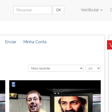
Vestibular
Enviar
Minha Conta