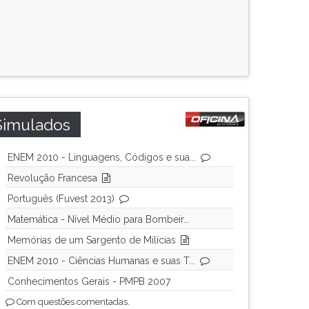
Simulados
ENEM 2010 - Linguagens, Códigos e sua...
Revolução Francesa
Português (Fuvest 2013)
Matemática - Nível Médio para Bombeir...
Memórias de um Sargento de Milícias
ENEM 2010 - Ciências Humanas e suas T...
Conhecimentos Gerais - PMPB 2007
Com questões comentadas.