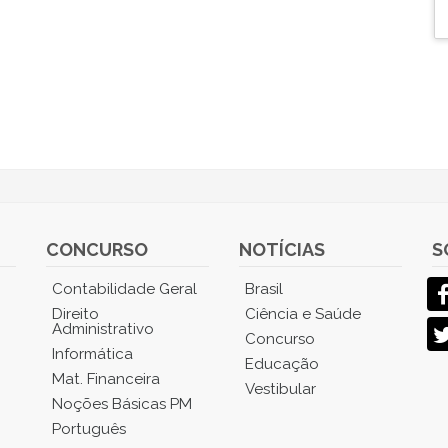
CONCURSO
NOTÍCIAS
S
Contabilidade Geral
Brasil
Direito
Ciência e Saúde
Administrativo
Concurso
Informática
Educação
Mat. Financeira
Vestibular
Noções Básicas PM
Português