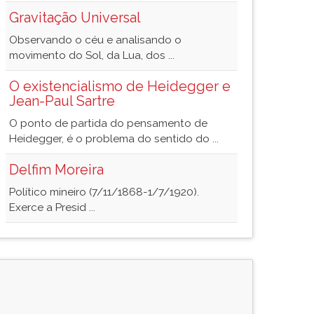
Gravitação Universal
Observando o céu e analisando o
movimento do Sol, da Lua, dos ...
O existencialismo de Heidegger e
Jean-Paul Sartre
O ponto de partida do pensamento de
Heidegger, é o problema do sentido do ...
Delfim Moreira
Político mineiro (7/11/1868-1/7/1920).
Exerce a Presid ...