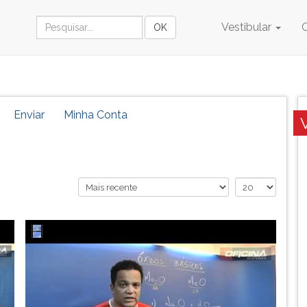
Vestibular
Enviar
Minha Conta