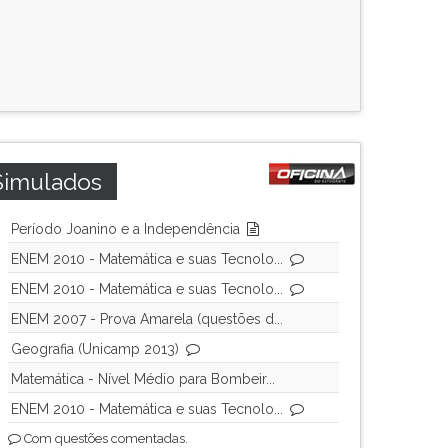
Simulados
Período Joanino e a Independência
ENEM 2010 - Matemática e suas Tecnolo...
ENEM 2010 - Matemática e suas Tecnolo...
ENEM 2007 - Prova Amarela (questões d...
Geografia (Unicamp 2013)
Matemática - Nível Médio para Bombeir...
ENEM 2010 - Matemática e suas Tecnolo...
Com questões comentadas.