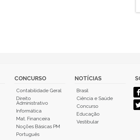
CONCURSO
NOTÍCIAS
S
Contabilidade Geral
Brasil
Direito
Ciência e Saúde
Administrativo
Concurso
Informática
Educação
Mat. Financeira
Vestibular
Noções Básicas PM
Português