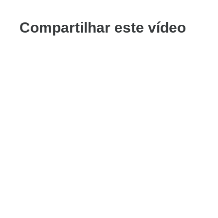
Compartilhar este vídeo