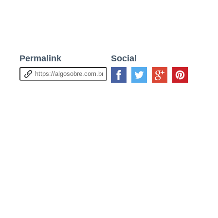
Permalink
Social