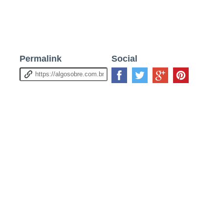
Permalink
Social