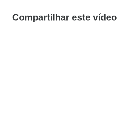
Compartilhar este vídeo