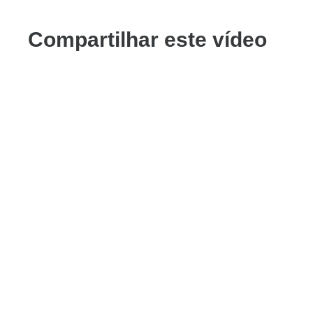
Compartilhar este vídeo