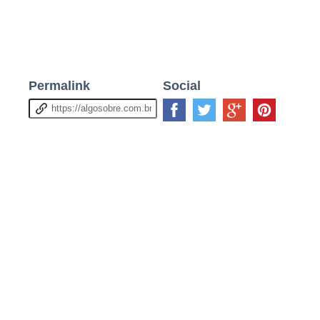
Permalink
Social