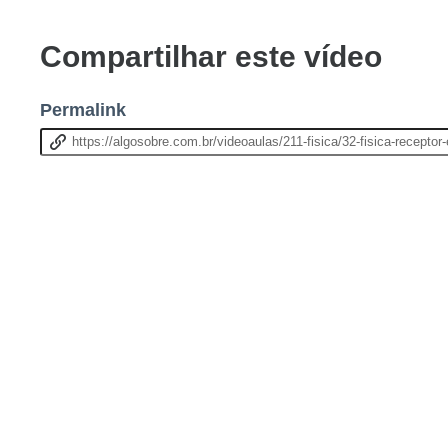
Compartilhar este vídeo
Permalink