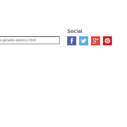
Social