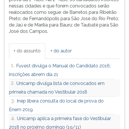
nessas cidades e que forem convocados serão
realocados como segue: de Barretos para Ribeirão
Preto; de Fernandópolis para São José do Rio Preto;
de Jaú e de Marília para Bauru; de Taubaté para São
José dos Campos.
+ do assunto
+ do autor
1.
Fuvest divulga o Manual do Candidato 2016;
inscrições abrem dia 21
2.
Unicamp divulga lista de convocados em
primeira chamada no Vestibular 2018
3.
Inep libera consulta do local de prova do
Enem 2019
4.
Unicamp aplica a primeira fase do Vestibular
2018 no próximo domingo (19/11)