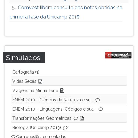
5.
Comvest libera consulta das notas obtidas na
primeira fase da Unicamp 2015
Simulados
Cartografia (1)
Vidas Secas
Viagens na Minha Terra
ENEM 2010 - Ciências da Natureza e su...
ENEM 2010 - Linguagens, Códigos e sua...
Transformações Geométricas
Biologia (Unicamp 2013)
Com questões comentadas.