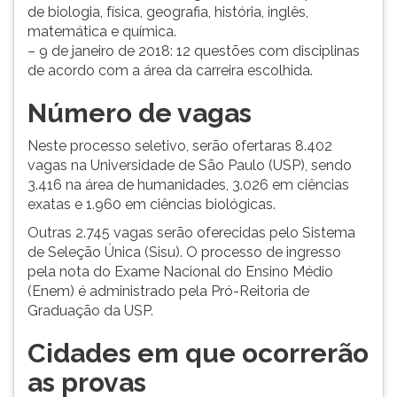
de biologia, física, geografia, história, inglês,
matemática e química.
– 9 de janeiro de 2018: 12 questões com disciplinas
de acordo com a área da carreira escolhida.
Número de vagas
Neste processo seletivo, serão ofertaras 8.402
vagas na Universidade de São Paulo (USP), sendo
3.416 na área de humanidades, 3.026 em ciências
exatas e 1.960 em ciências biológicas.
Outras 2.745 vagas serão oferecidas pelo Sistema
de Seleção Única (Sisu). O processo de ingresso
pela nota do Exame Nacional do Ensino Médio
(Enem) é administrado pela Pró-Reitoria de
Graduação da USP.
Cidades em que ocorrerão
as provas