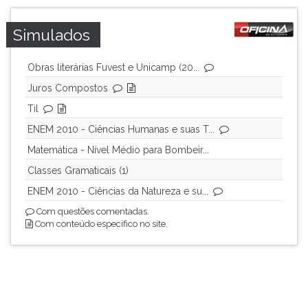
Simulados
Obras literárias Fuvest e Unicamp (20...
Juros Compostos
Til
ENEM 2010 - Ciências Humanas e suas T...
Matemática - Nível Médio para Bombeir...
Classes Gramaticais (1)
ENEM 2010 - Ciências da Natureza e su...
Com questões comentadas.
Com conteúdo específico no site.