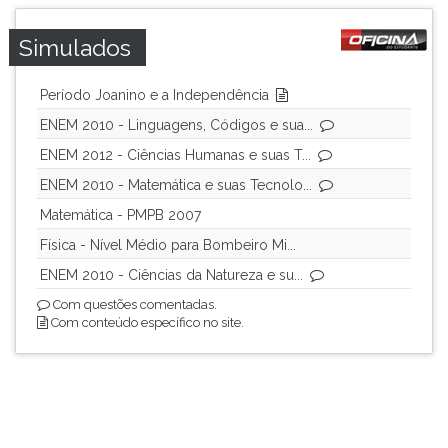
Simulados
Período Joanino e a Independência
ENEM 2010 - Linguagens, Códigos e sua...
ENEM 2012 - Ciências Humanas e suas T...
ENEM 2010 - Matemática e suas Tecnolo...
Matemática - PMPB 2007
Física - Nível Médio para Bombeiro Mi...
ENEM 2010 - Ciências da Natureza e su...
Com questões comentadas.
Com conteúdo específico no site.