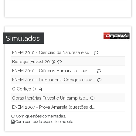
Simulados
ENEM 2010 - Ciências da Natureza e su...
Biologia (Fuvest 2013)
ENEM 2010 - Ciências Humanas e suas T...
ENEM 2010 - Linguagens, Códigos e sua...
O Cortiço (I)
Obras literárias Fuvest e Unicamp (20...
ENEM 2007 - Prova Amarela (questões d...
Com questões comentadas.
Com conteúdo específico no site.