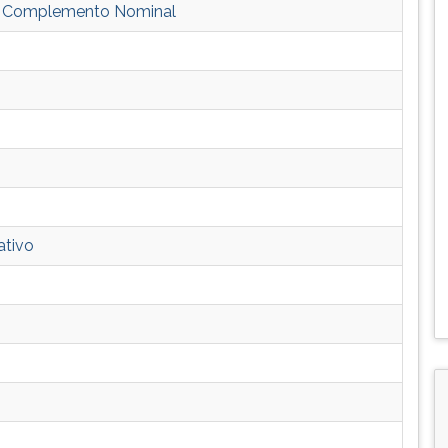
 e Complemento Nominal
ativo