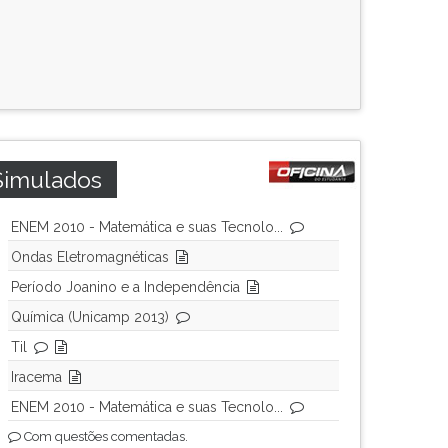
Simulados
ENEM 2010 - Matemática e suas Tecnolo...
Ondas Eletromagnéticas
Período Joanino e a Independência
Química (Unicamp 2013)
Til
Iracema
ENEM 2010 - Matemática e suas Tecnolo...
Com questões comentadas.