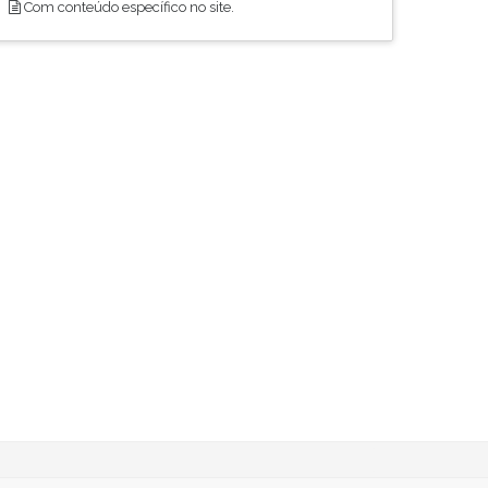
Com conteúdo específico no site.