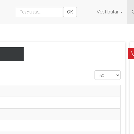
Vestibular