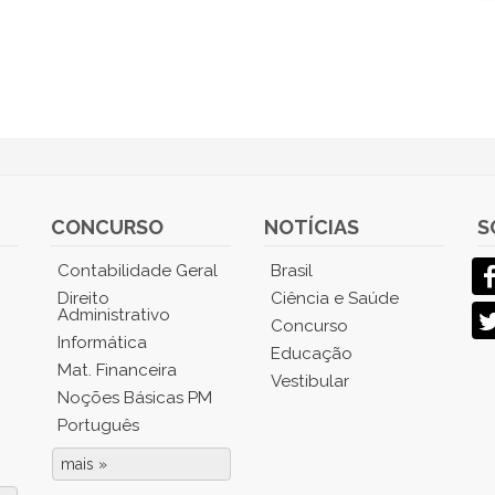
CONCURSO
NOTÍCIAS
S
Contabilidade Geral
Brasil
Direito
Ciência e Saúde
Administrativo
Concurso
Informática
Educação
Mat. Financeira
Vestibular
Noções Básicas PM
Português
mais »