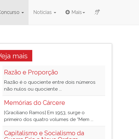
Concurso
Notícias
Mais
Veja mais
Razão e Proporção
Razão é o quociente entre dois números
não nulos ou quociente ...
Memórias do Cárcere
[Graciliano Ramos] Em 1953, surge o
primeiro dos quatro volumes de “Mem ...
Capitalismo e Socialismo da