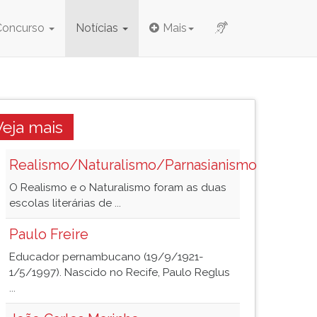
Concurso
Notícias
Mais
Veja mais
Realismo/Naturalismo/Parnasianismo
O Realismo e o Naturalismo foram as duas
escolas literárias de ...
Paulo Freire
Educador pernambucano (19/9/1921-
1/5/1997). Nascido no Recife, Paulo Reglus
...