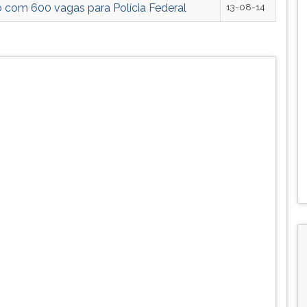
o com 600 vagas para Polícia Federal
13-08-14