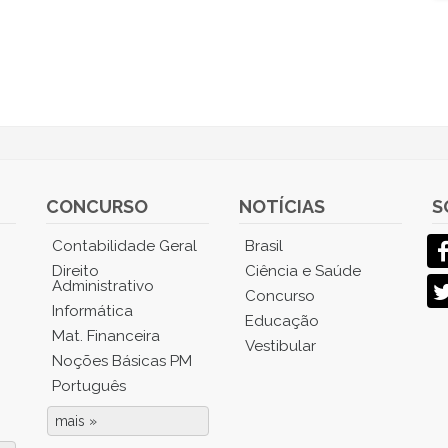
CONCURSO
NOTÍCIAS
S
Contabilidade Geral
Brasil
Direito
Ciência e Saúde
Administrativo
Concurso
Informática
Educação
Mat. Financeira
Vestibular
Noções Básicas PM
Português
mais »