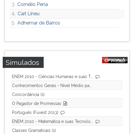
3.
Cornélio Pena
4.
Carl Lineu
5.
Adhemar de Barros
Simulados
ENEM 2010 - Ciências Humanas e suas T...
Conhecimentos Gerais - Nível Médio pa...
Concordância (1)
O Pagador de Promessas
Português (Fuvest 2013)
ENEM 2010 - Matemática e suas Tecnolo...
Classes Gramaticais (1)