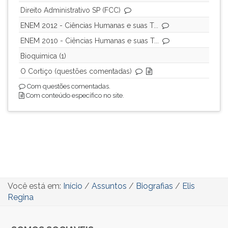
Direito Administrativo SP (FCC)
ENEM 2012 - Ciências Humanas e suas T...
ENEM 2010 - Ciências Humanas e suas T...
Bioquimica (1)
O Cortiço (questões comentadas)
Com questões comentadas.
Com conteúdo específico no site.
Você está em:
Início
/
Assuntos
/
Biografias
/
Elis
Regina