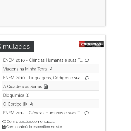
Simulados
ENEM 2010 - Ciências Humanas e suas T...
Viagens na Minha Terra
ENEM 2010 - Linguagens, Códigos e sua...
A Cidade e as Serras
Bioquimica (1)
O Cortiço (II)
ENEM 2012 - Ciências Humanas e suas T...
Com questões comentadas.
Com conteúdo específico no site.