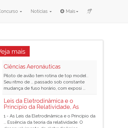
Concurso
Notícias
Mais
Veja mais
Ciências Aeronáuticas
Piloto de avião tem rotina de top model .
Seu ritmo de ... passado sob constante
mudança de fuso horário, com exposi ...
Leis da Eletrodinâmica e o
Princípio da Relatividade, As
1 - As Leis da Eletrodinâmica e o Princípio da
... Essência da teoria da relatividade. O