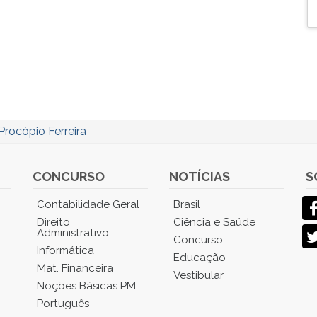
Procópio Ferreira
CONCURSO
NOTÍCIAS
S
Contabilidade Geral
Brasil
Direito
Ciência e Saúde
Administrativo
Concurso
Informática
Educação
Mat. Financeira
Vestibular
Noções Básicas PM
Português