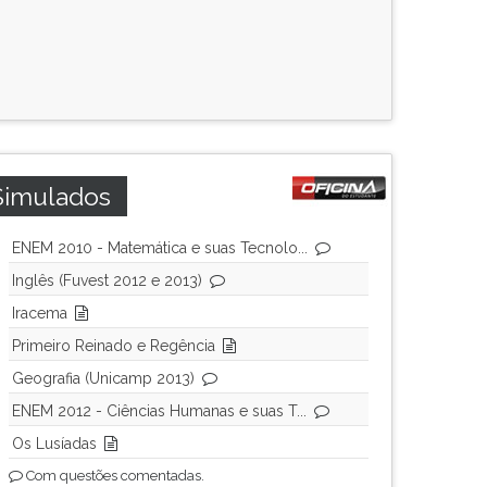
Simulados
ENEM 2010 - Matemática e suas Tecnolo...
Inglês (Fuvest 2012 e 2013)
Iracema
Primeiro Reinado e Regência
Geografia (Unicamp 2013)
ENEM 2012 - Ciências Humanas e suas T...
Os Lusíadas
Com questões comentadas.