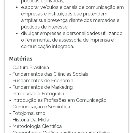
públicas e privadas;
elaborar veículos e canais de comunicação em
empresas e instituições que pretendem
ampliar sua presença diante dos mercados e
públicos de interesse;
divulgar empresas e personalidades utilizando
o ferramental de assessoria de imprensa e
comunicação integrada.
Matérias
- Cultura Brasileira
- Fundamentos das Ciências Sociais
- Fundamentos de Economia
- Fundamentos de Marketing
- Introdução à Fotografia
- Introdução às Profissões em Comunicação
- Comunicação e Semiótica
- Fotojornalismo
- História Da Mídia
- Metodologia Científica
- Computação Gráfica e Editoração Eletrônica