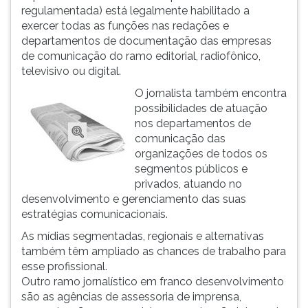
regulamentada) está legalmente habilitado a
exercer todas as funções nas redações e
departamentos de documentação das empresas
de comunicação do ramo editorial, radiofônico,
televisivo ou digital.
O jornalista também encontra
possibilidades de atuação
nos departamentos de
comunicação das
organizações de todos os
segmentos públicos e
privados, atuando no
desenvolvimento e gerenciamento das suas
estratégias comunicacionais.
As mídias segmentadas, regionais e alternativas
também têm ampliado as chances de trabalho para
esse profissional.
Outro ramo jornalístico em franco desenvolvimento
são as agências de assessoria de imprensa,