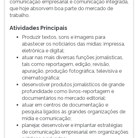
comunicação empresarial e comunicação integrada,
que hoje absorvem boa parte do mercado de
trabalho.
Atividades Principais
Produzir textos, sons e imagens para
abastecer os noticiários das mídias: impressa,
eletrônica e digital;
atuar nas mais diversas funções jornalísticas,
tais como reportagem, edição, revisão,
apuração, produção fotográfica, televisiva e
cinematográfica;
desenvolver produtos jornalísticos de grande
profundidade como livros-reportagem e
documentários no mercado editorial;
atuar em centros de documentação e
pesquisa ligados às grandes organizações de
mídia e comunicação;
planejar, desenvolver e implantar estratégias
de comunicação empresarial em organizações