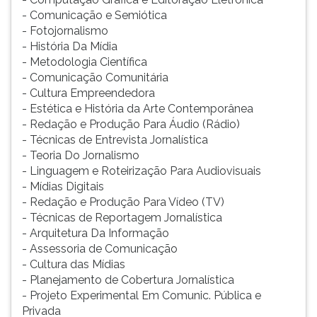
- Comunicação e Semiótica
- Fotojornalismo
- História Da Mídia
- Metodologia Científica
- Comunicação Comunitária
- Cultura Empreendedora
- Estética e História da Arte Contemporânea
- Redação e Produção Para Áudio (Rádio)
- Técnicas de Entrevista Jornalística
- Teoria Do Jornalismo
- Linguagem e Roteirização Para Audiovisuais
- Mídias Digitais
- Redação e Produção Para Vídeo (TV)
- Técnicas de Reportagem Jornalística
- Arquitetura Da Informação
- Assessoria de Comunicação
- Cultura das Mídias
- Planejamento de Cobertura Jornalística
- Projeto Experimental Em Comunic. Pública e
Privada