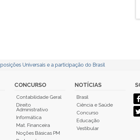
posições Universais e a participação do Brasil
CONCURSO
NOTÍCIAS
S
Contabilidade Geral
Brasil
Direito
Ciência e Saúde
Administrativo
Concurso
Informática
Educação
Mat. Financeira
Vestibular
Noções Básicas PM