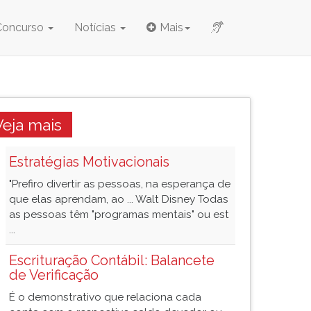
Concurso
Notícias
Mais
Veja mais
Estratégias Motivacionais
"Prefiro divertir as pessoas, na esperança de
que elas aprendam, ao ... Walt Disney Todas
as pessoas têm "programas mentais" ou est
...
Escrituração Contábil: Balancete
de Verificação
É o demonstrativo que relaciona cada