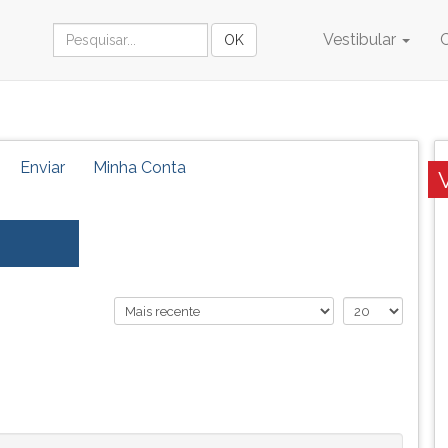
Vestibular
Enviar
Minha Conta