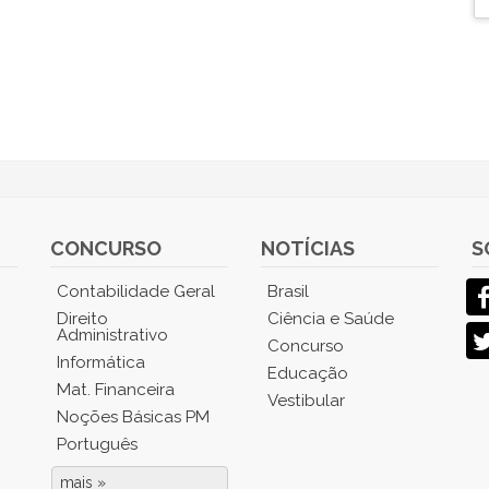
CONCURSO
NOTÍCIAS
S
Contabilidade Geral
Brasil
Direito
Ciência e Saúde
Administrativo
Concurso
Informática
Educação
Mat. Financeira
Vestibular
Noções Básicas PM
Português
mais »