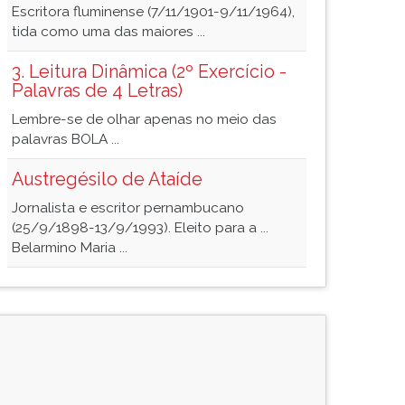
Escritora fluminense (7/11/1901-9/11/1964),
tida como uma das maiores ...
3. Leitura Dinâmica (2º Exercício -
Palavras de 4 Letras)
Lembre-se de olhar apenas no meio das
palavras BOLA ...
Austregésilo de Ataíde
Jornalista e escritor pernambucano
(25/9/1898-13/9/1993). Eleito para a ...
Belarmino Maria ...