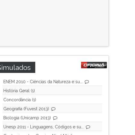
Simulados
ENEM 2010 - Ciências da Natureza e su...
História Geral (1)
Concordância (1)
Geografia (Fuvest 2013)
Biologia (Unicamp 2013)
Unesp 2011 - Linguagens, Códigos e su...