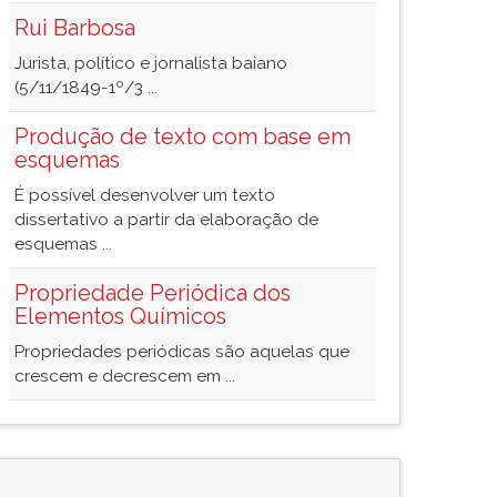
Rui Barbosa
Jurista, político e jornalista baiano
(5/11/1849-1º/3 ...
Produção de texto com base em
esquemas
É possível desenvolver um texto
dissertativo a partir da elaboração de
esquemas ...
Propriedade Periódica dos
Elementos Químicos
Propriedades periódicas são aquelas que
crescem e decrescem em ...