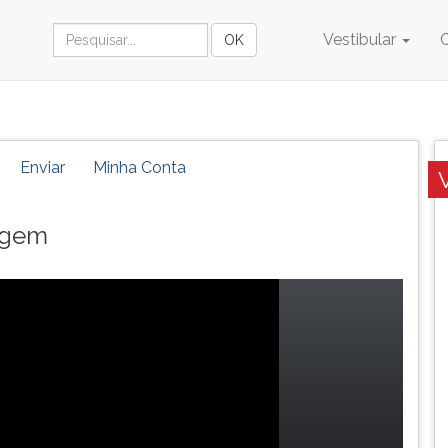
Vestibular
Enviar
Minha Conta
uagem