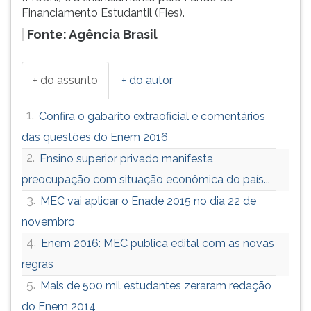
Financiamento Estudantil (Fies).
Fonte: Agência Brasil
+ do assunto
+ do autor
1.
Confira o gabarito extraoficial e comentários
das questões do Enem 2016
2.
Ensino superior privado manifesta
preocupação com situação econômica do país...
3.
MEC vai aplicar o Enade 2015 no dia 22 de
novembro
4.
Enem 2016: MEC publica edital com as novas
regras
5.
Mais de 500 mil estudantes zeraram redação
do Enem 2014