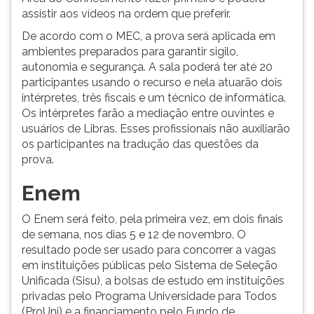
assistir aos vídeos na ordem que preferir.
De acordo com o MEC, a prova será aplicada em
ambientes preparados para garantir sigilo,
autonomia e segurança. A sala poderá ter até 20
participantes usando o recurso e nela atuarão dois
intérpretes, três fiscais e um técnico de informática.
Os intérpretes farão a mediação entre ouvintes e
usuários de Libras. Esses profissionais não auxiliarão
os participantes na tradução das questões da
prova.
Enem
O Enem será feito, pela primeira vez, em dois finais
de semana, nos dias 5 e 12 de novembro. O
resultado pode ser usado para concorrer a vagas
em instituições públicas pelo Sistema de Seleção
Unificada (Sisu), a bolsas de estudo em instituições
privadas pelo Programa Universidade para Todos
(ProUni) e a financiamento pelo Fundo de