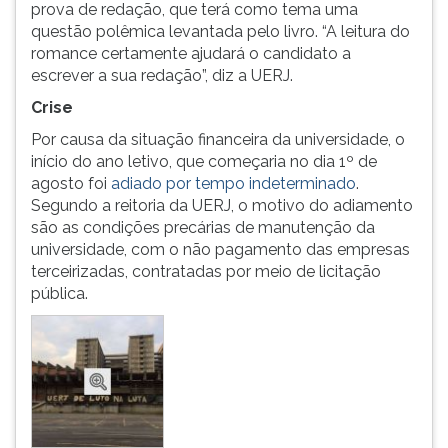
prova de redação, que terá como tema uma
questão polêmica levantada pelo livro. “A leitura do
romance certamente ajudará o candidato a
escrever a sua redação”, diz a UERJ.
Crise
Por causa da situação financeira da universidade, o
início do ano letivo, que começaria no dia 1º de
agosto foi
adiado por tempo indeterminado
.
Segundo a reitoria da UERJ, o motivo do adiamento
são as condições precárias de manutenção da
universidade, com o não pagamento das empresas
terceirizadas, contratadas por meio de licitação
pública.