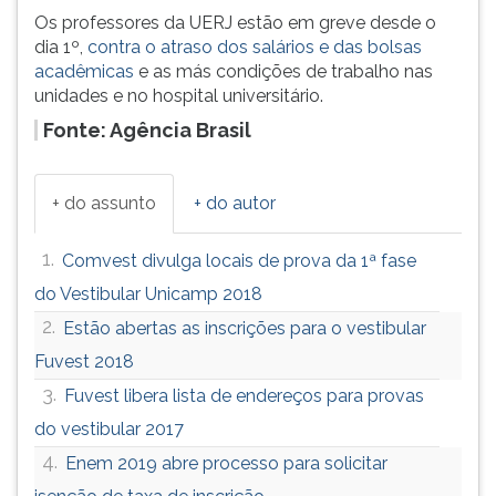
Os professores da UERJ estão em greve desde o
dia 1º,
contra o atraso dos salários e das bolsas
acadêmicas
e as más condições de trabalho nas
unidades e no hospital universitário.
Fonte: Agência Brasil
+ do assunto
+ do autor
1.
Comvest divulga locais de prova da 1ª fase
do Vestibular Unicamp 2018
2.
Estão abertas as inscrições para o vestibular
Fuvest 2018
3.
Fuvest libera lista de endereços para provas
do vestibular 2017
4.
Enem 2019 abre processo para solicitar