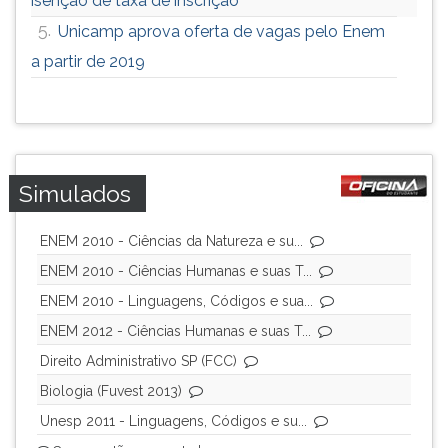
isenção de taxa de inscrição
5.
Unicamp aprova oferta de vagas pelo Enem
a partir de 2019
Simulados
ENEM 2010 - Ciências da Natureza e su...
ENEM 2010 - Ciências Humanas e suas T...
ENEM 2010 - Linguagens, Códigos e sua...
ENEM 2012 - Ciências Humanas e suas T...
Direito Administrativo SP (FCC)
Biologia (Fuvest 2013)
Unesp 2011 - Linguagens, Códigos e su...