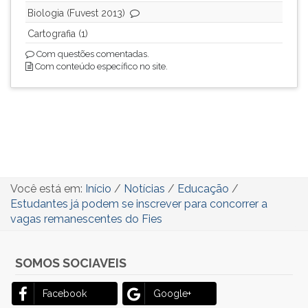
Biologia (Fuvest 2013)
Cartografia (1)
Com questões comentadas.
Com conteúdo específico no site.
Você está em:
Início
/
Notícias
/
Educação
/
Estudantes já podem se inscrever para concorrer a
vagas remanescentes do Fies
SOMOS SOCIAVEIS
Facebook
Google+