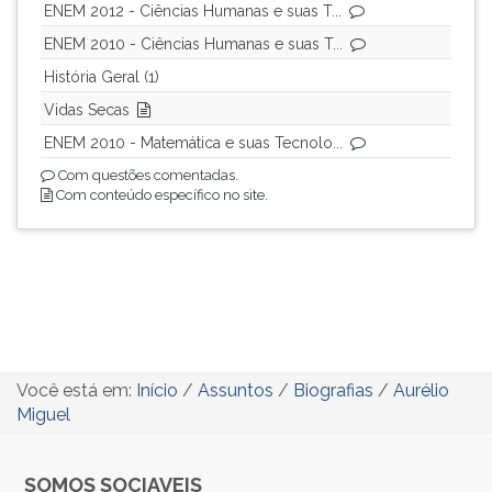
ENEM 2012 - Ciências Humanas e suas T...
ENEM 2010 - Ciências Humanas e suas T...
História Geral (1)
Vidas Secas
ENEM 2010 - Matemática e suas Tecnolo...
Com questões comentadas.
Com conteúdo específico no site.
Você está em:
Início
/
Assuntos
/
Biografias
/
Aurélio
Miguel
SOMOS SOCIAVEIS