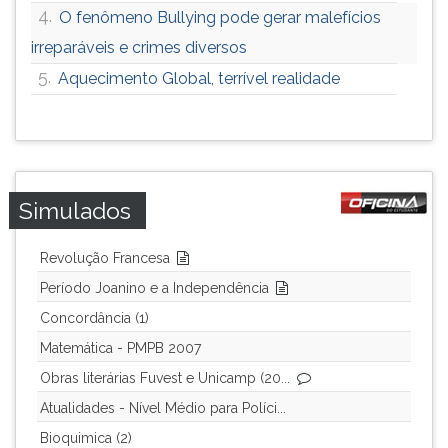
4.
O fenômeno Bullying pode gerar malefícios
irreparáveis e crimes diversos
5.
Aquecimento Global, terrível realidade
Simulados
Revolução Francesa
Período Joanino e a Independência
Concordância (1)
Matemática - PMPB 2007
Obras literárias Fuvest e Unicamp (20...
Atualidades - Nível Médio para Políci...
Bioquimica (2)