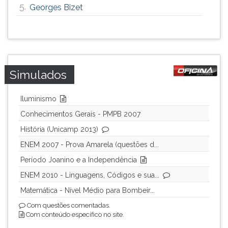
5.
Georges Bizet
Simulados
Iluminismo
Conhecimentos Gerais - PMPB 2007
História (Unicamp 2013)
ENEM 2007 - Prova Amarela (questões d...
Período Joanino e a Independência
ENEM 2010 - Linguagens, Códigos e sua...
Matemática - Nível Médio para Bombeir...
Com questões comentadas.
Com conteúdo específico no site.