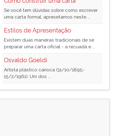
Como construir uma carta
Se você tem dúvidas sobre como escrever
uma carta formal, apresetamos neste ...
Estilos de Apresentação
Existem duas maneiras tradicionais de se
preparar uma carta oficial - a recuada e ...
Osvaldo Goeldi
Artista plástico carioca (31/10/1895-
15/2/1961). Um dos ...