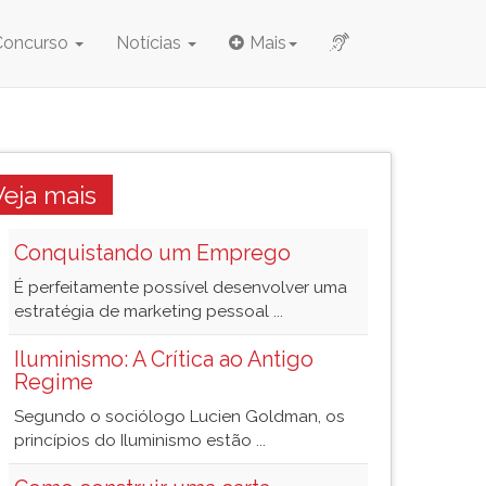
Concurso
Notícias
Mais
Veja mais
Conquistando um Emprego
É perfeitamente possível desenvolver uma
estratégia de marketing pessoal ...
Iluminismo: A Crítica ao Antigo
Regime
Segundo o sociólogo Lucien Goldman, os
princípios do Iluminismo estão ...