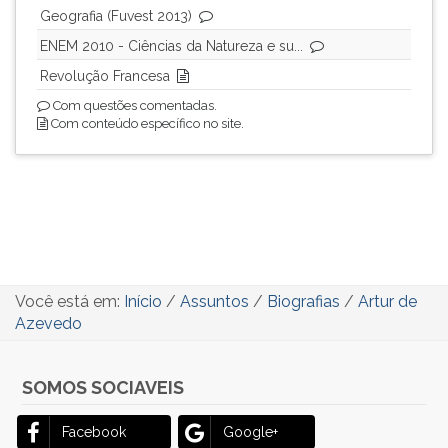
Geografia (Fuvest 2013)
ENEM 2010 - Ciências da Natureza e su...
Revolução Francesa
Com questões comentadas.
Com conteúdo específico no site.
Você está em:
Início
/
Assuntos
/
Biografias
/
Artur de
Azevedo
SOMOS SOCIAVEIS
Facebook
Google+