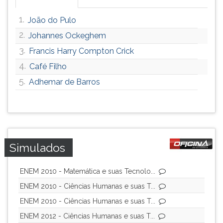
1.
João do Pulo
2.
Johannes Ockeghem
3.
Francis Harry Compton Crick
4.
Café Filho
5.
Adhemar de Barros
Simulados
ENEM 2010 - Matemática e suas Tecnolo...
ENEM 2010 - Ciências Humanas e suas T...
ENEM 2010 - Ciências Humanas e suas T...
ENEM 2012 - Ciências Humanas e suas T...