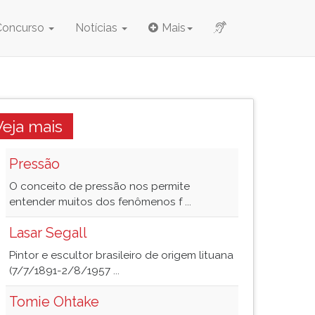
Concurso
Notícias
Mais
Veja mais
Pressão
O conceito de pressão nos permite
entender muitos dos fenômenos f ...
Lasar Segall
Pintor e escultor brasileiro de origem lituana
(7/7/1891-2/8/1957 ...
Tomie Ohtake