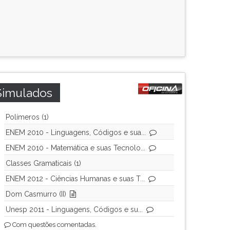
Simulados
Polímeros (1)
ENEM 2010 - Linguagens, Códigos e sua...
ENEM 2010 - Matemática e suas Tecnolo...
Classes Gramaticais (1)
ENEM 2012 - Ciências Humanas e suas T...
Dom Casmurro (II)
Unesp 2011 - Linguagens, Códigos e su...
Com questões comentadas.