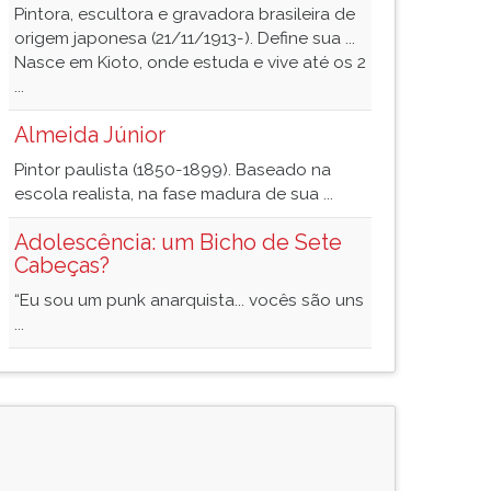
Pintora, escultora e gravadora brasileira de
origem japonesa (21/11/1913-). Define sua ...
Nasce em Kioto, onde estuda e vive até os 2
...
Almeida Júnior
Pintor paulista (1850-1899). Baseado na
escola realista, na fase madura de sua ...
Adolescência: um Bicho de Sete
Cabeças?
“Eu sou um punk anarquista... vocês são uns
...