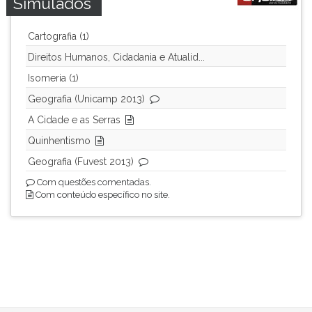
Simulados
Cartografia (1)
Direitos Humanos, Cidadania e Atualid...
Isomeria (1)
Geografia (Unicamp 2013)
A Cidade e as Serras
Quinhentismo
Geografia (Fuvest 2013)
Com questões comentadas.
Com conteúdo específico no site.