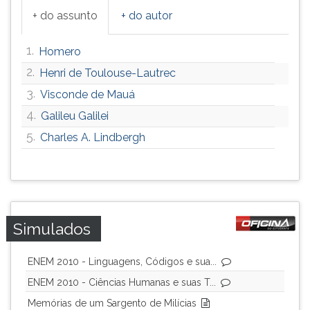
+ do assunto
+ do autor
1.
Homero
2.
Henri de Toulouse-Lautrec
3.
Visconde de Mauá
4.
Galileu Galilei
5.
Charles A. Lindbergh
Simulados
ENEM 2010 - Linguagens, Códigos e sua...
ENEM 2010 - Ciências Humanas e suas T...
Memórias de um Sargento de Milícias