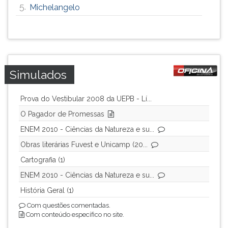
5.
Michelangelo
Simulados
Prova do Vestibular 2008 da UEPB - Lí...
O Pagador de Promessas
ENEM 2010 - Ciências da Natureza e su...
Obras literárias Fuvest e Unicamp (20...
Cartografia (1)
ENEM 2010 - Ciências da Natureza e su...
História Geral (1)
Com questões comentadas.
Com conteúdo específico no site.