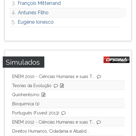
3.
François Mitterrand
4.
Antunes Filho
5.
Eugène Ionesco
Simulados
ENEM 2010 - Ciências Humanas e suas T...
Teorias da Evolução
Quinhentismo
Bioquimica (1)
Português (Fuvest 2013)
ENEM 2012 - Ciências Humanas e suas T...
Direitos Humanos, Cidadania e Atualid...