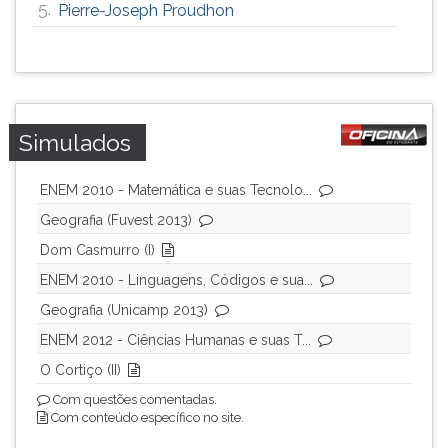
5.
Pierre-Joseph Proudhon
Simulados
ENEM 2010 - Matemática e suas Tecnolo...
Geografia (Fuvest 2013)
Dom Casmurro (I)
ENEM 2010 - Linguagens, Códigos e sua...
Geografia (Unicamp 2013)
ENEM 2012 - Ciências Humanas e suas T...
O Cortiço (II)
Com questões comentadas.
Com conteúdo específico no site.