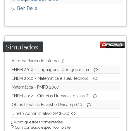
5.
Ben Bella
Simulados
Auto da Barca do Inferno
ENEM 2010 - Linguagens, Códigos e sua...
ENEM 2010 - Matemática e suas Tecnolo...
Matemática - PMPB 2007
ENEM 2012 - Ciências Humanas e suas T...
Obras literárias Fuvest e Unicamp (20...
Direito Administrativo SP (FCC)
Com questões comentadas.
Com conteúdo específico no site.