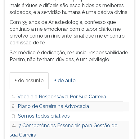
mais árduos e difíceis são escolhidos os melhores
soldados, e a servidão humana é uma dádiva divina.
Com 35 anos de Anestesiologia, confesso que
continuo a me emocionar com o labor diário, me
envolvo como um iniciante, sinal que me encontro,
confissão de fé.
Ser médico é dedicação, renúncia, responsabilidade.
Porém, não tenham dúvidas, é um privilégio!
+ do assunto
+ do autor
1.
Você é o Responsável Por Sua Carreira
2.
Plano de Carreira na Advocacia
3.
Somos todos criativos
4.
7 Competências Essenciais para Gestão de
sua Carreira