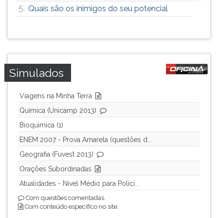
5.
Quais são os inimigos do seu potencial
Simulados
Viagens na Minha Terra
Química (Unicamp 2013)
Bioquimica (1)
ENEM 2007 - Prova Amarela (questões d...
Geografia (Fuvest 2013)
Orações Subordinadas
Atualidades - Nível Médio para Políci...
Com questões comentadas.
Com conteúdo específico no site.