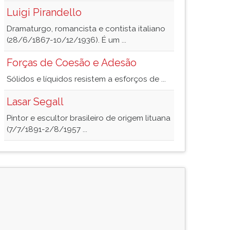
Luigi Pirandello
Dramaturgo, romancista e contista italiano
(28/6/1867-10/12/1936). É um ...
Forças de Coesão e Adesão
Sólidos e líquidos resistem a esforços de ...
Lasar Segall
Pintor e escultor brasileiro de origem lituana
(7/7/1891-2/8/1957 ...