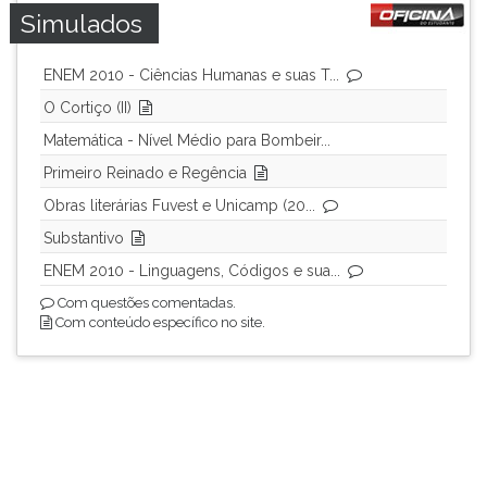
Simulados
ENEM 2010 - Ciências Humanas e suas T...
O Cortiço (II)
Matemática - Nível Médio para Bombeir...
Primeiro Reinado e Regência
Obras literárias Fuvest e Unicamp (20...
Substantivo
ENEM 2010 - Linguagens, Códigos e sua...
Com questões comentadas.
Com conteúdo específico no site.