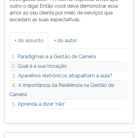
outro o diga! Então você deve demonstrar esse
amor ao seu cliente por meio de serviços que
excedam as suas expectativas.
+ do assunto
+ do autor
1.
Paradigmas e a Gestão de Carreira
2.
Qual é a sua Vocação
3.
Aparelhos eletrônicos atrapalham a aula?
4.
A Importância da Resiliência na Gestão de
Carreira
5.
Aprenda a dizer 'não'