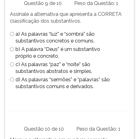
Questão 9 de 10
Peso da Questão: 1
Assinale a alternativa que apresenta a CORRETA
classificação dos substantivos.
a) As palavras “luz” e “sombra” são
substantivos concretos e comuns.
b) A palavra “Deus” é um substantivo
próprio e concreto.
c) As palavras “paz” e “noite” são
substantivos abstratos e simples.
d) As palavras “sermões” e “palavras” são
substantivos comuns e derivados.
Questão 10 de 10
Peso da Questão: 1