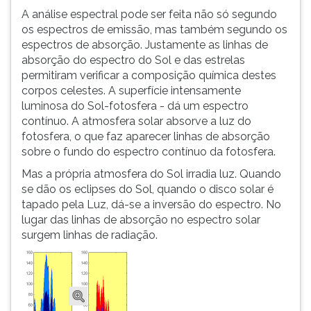
A análise espectral pode ser feita não só segundo
os espectros de emissão, mas também segundo os
espectros de absorção. Justamente as linhas de
absorção do espectro do Sol e das estrelas
permitiram verificar a composição química destes
corpos celestes. A superfície intensamente
luminosa do Sol-fotosfera - dá um espectro
contínuo. A atmosfera solar absorve a luz do
fotosfera, o que faz aparecer linhas de absorção
sobre o fundo do espectro contínuo da fotosfera.
Mas a própria atmosfera do Sol irradia luz. Quando
se dão os eclipses do Sol, quando o disco solar é
tapado pela Luz, dá-se a inversão do espectro. No
lugar das linhas de absorção no espectro solar
surgem linhas de radiação.