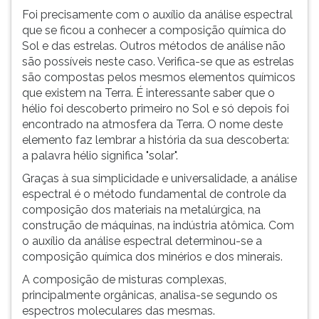
Foi precisamente com o auxílio da análise espectral
que se ficou a conhecer a composição química do
Sol e das estrelas. Outros métodos de análise não
são possíveis neste caso. Verifica-se que as estrelas
são compostas pelos mesmos elementos químicos
que existem na Terra. É interessante saber que o
hélio foi descoberto primeiro no Sol e só depois foi
encontrado na atmosfera da Terra. O nome deste
elemento faz lembrar a história da sua descoberta:
a palavra hélio significa "solar".
Graças à sua simplicidade e universalidade, a análise
espectral é o método fundamental de controle da
composição dos materiais na metalúrgica, na
construção de máquinas, na indústria atômica. Com
o auxílio da análise espectral determinou-se a
composição química dos minérios e dos minerais.
A composição de misturas complexas,
principalmente orgânicas, analisa-se segundo os
espectros moleculares das mesmas.