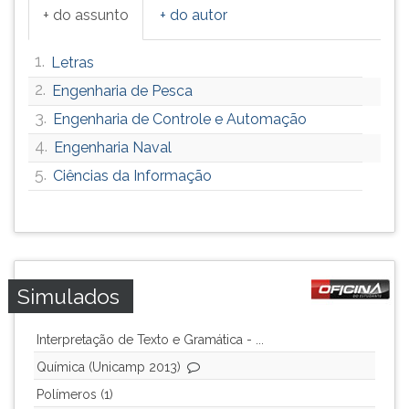
+ do assunto
+ do autor
1.
Letras
2.
Engenharia de Pesca
3.
Engenharia de Controle e Automação
4.
Engenharia Naval
5.
Ciências da Informação
Simulados
Interpretação de Texto e Gramática - ...
Química (Unicamp 2013)
Polímeros (1)