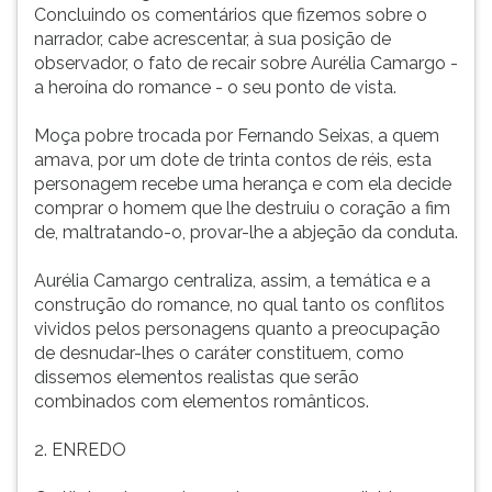
Concluindo os comentários que fizemos sobre o
narrador, cabe acrescentar, à sua posição de
observador, o fato de recair sobre Aurélia Camargo -
a heroína do romance - o seu ponto de vista.
Moça pobre trocada por Fernando Seixas, a quem
amava, por um dote de trinta contos de réis, esta
personagem recebe uma herança e com ela decide
comprar o homem que lhe destruiu o coração a fim
de, maltratando-o, provar-lhe a abjeção da conduta.
Aurélia Camargo centraliza, assim, a temática e a
construção do romance, no qual tanto os conflitos
vividos pelos personagens quanto a preocupação
de desnudar-lhes o caráter constituem, como
dissemos elementos realistas que serão
combinados com elementos românticos.
2. ENREDO