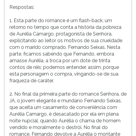
Respostas:
1. Esta parte do romance é um flash-back, um
retorno no tempo que conta a história da pobreza
de Aurélia Camargo, protagonista de Senhora,
explicitando ao leitor os motivos de sua crueldade
com o marido comprado, Fernando Seixas. Nesta
parte, ficamos sabendo que Fernando, embora
amasse Aurélia, a troca por um dote de trinta
contos de réis; podemos entender, assim, porque
esta personagem o compra, vingando-se de sua
fraqueza de caráter.
2. No final da primeira parte do romance Senhora, de
JA, o jovem elegante e mundano Fernando Seixas,
que aceita um casamento de conveniência com
Aurélia Camargo, é desacatado por ela em plena
noite nupcial, quando Aurélia o chama de homem
vendido e moralmente o destrói. No final do
romance, Fernando devolve a Aurélia o montante