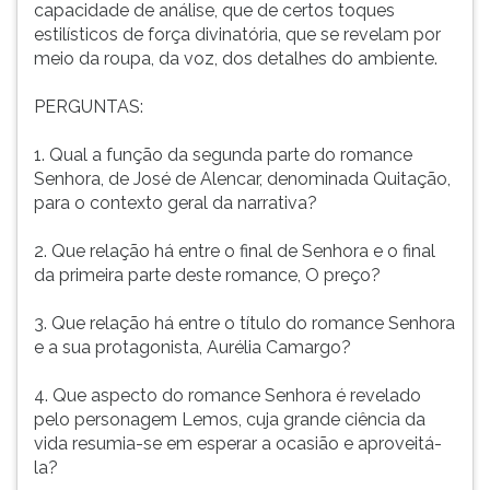
capacidade de análise, que de certos toques
estilísticos de força divinatória, que se revelam por
meio da roupa, da voz, dos detalhes do ambiente.
PERGUNTAS:
1. Qual a função da segunda parte do romance
Senhora, de José de Alencar, denominada Quitação,
para o contexto geral da narrativa?
2. Que relação há entre o final de Senhora e o final
da primeira parte deste romance, O preço?
3. Que relação há entre o título do romance Senhora
e a sua protagonista, Aurélia Camargo?
4. Que aspecto do romance Senhora é revelado
pelo personagem Lemos, cuja grande ciência da
vida resumia-se em esperar a ocasião e aproveitá-
la?