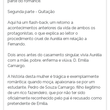
parte do romance.
Segunda parte - Quitação
Aqui há um flash-back, um retorno a
acontecimentos anteriores da vida de ambos os
protagonistas, o que explica ao leitor o
procedimento cruel de Aurélia em relação a
Fernando.
Dois anos antes do casamento singular, vivia Aurélia
com a mãe, pobre, enferma e viúva, D. Emília
Camargo.
A história desta mulher é trágica e exemplarmente
romântica: quando moça, apaixonara-se por um
estudante, Pedro de Souza Camargo, filho ilegítimo
de um rico fazendeiro, que por não ter sido
oficialmente reconhecido pelo pai é recusado como
pretendente de Emília.