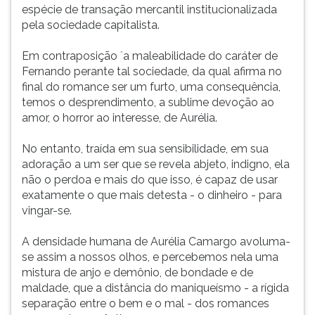
espécie de transação mercantil institucionalizada
pela sociedade capitalista.
Em contraposição `a maleabilidade do caráter de
Fernando perante tal sociedade, da qual afirma no
final do romance ser um furto, uma consequência,
temos o desprendimento, a sublime devoção ao
amor, o horror ao interesse, de Aurélia.
No entanto, traída em sua sensibilidade, em sua
adoração a um ser que se revela abjeto, indigno, ela
não o perdoa e mais do que isso, é capaz de usar
exatamente o que mais detesta - o dinheiro - para
vingar-se.
A densidade humana de Aurélia Camargo avoluma-
se assim a nossos olhos, e percebemos nela uma
mistura de anjo e demônio, de bondade e de
maldade, que a distância do maniqueísmo - a rígida
separação entre o bem e o mal - dos romances