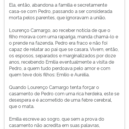
Ela, então, abandona a família e secretamente
casa-se com Pedro, passando a ser considerada
morta pelos parentes, que ignoravam a união.
Lourenço Camargo, ao receber notícia de que o
filho morava com uma rapariga, manda chamá-lo e
o prende na fazenda. Pedro era fraco e não foi
capaz de relatar ao pai que se casara. Vivem, então,
os esposos, separados e marginalizados por doze
anos, recebendo Emília eventualmente a visita de
Pedro, a quem tudo perdoava pelo amor e com
quem teve dois filhos: Emílio e Aurélia.
Quando Lourenço Camargo tenta forçar o
casamento de Pedro com uma rica herdeira, este se
desespera e é acometido de uma febre cerebral,
que o mata.
Emília escreve ao sogro, que sem a prova do
casamento não acredita em suas palavras,