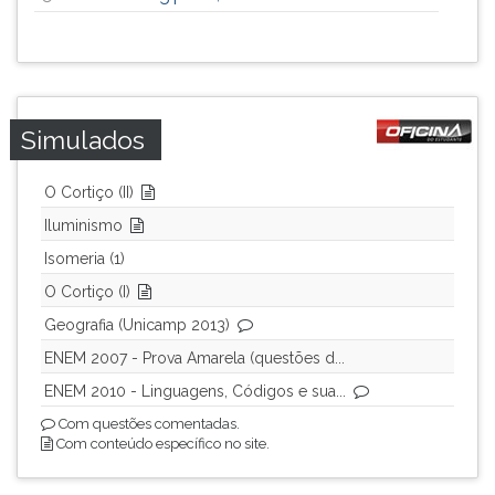
Simulados
O Cortiço (II)
Iluminismo
Isomeria (1)
O Cortiço (I)
Geografia (Unicamp 2013)
ENEM 2007 - Prova Amarela (questões d...
ENEM 2010 - Linguagens, Códigos e sua...
Com questões comentadas.
Com conteúdo específico no site.