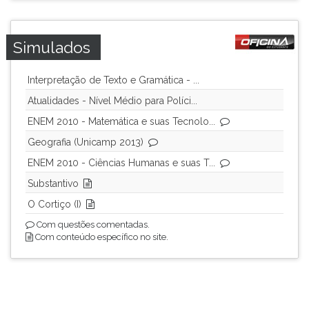
Simulados
Interpretação de Texto e Gramática - ...
Atualidades - Nível Médio para Políci...
ENEM 2010 - Matemática e suas Tecnolo...
Geografia (Unicamp 2013)
ENEM 2010 - Ciências Humanas e suas T...
Substantivo
O Cortiço (I)
Com questões comentadas.
Com conteúdo específico no site.