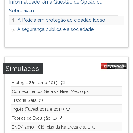
Informalidade: Uma Questão de Opção ou
Sobrevivên...
4.
A Polícia em proteção ao cidadão idoso
5.
A segurança pública e a sociedade
Simulados
Biologia (Unicamp 2013)
Conhecimentos Gerais - Nível Médio pa...
História Geral (1)
Inglês (Fuvest 2012 e 2013)
Teorias da Evolução
ENEM 2010 - Ciências da Natureza e su...