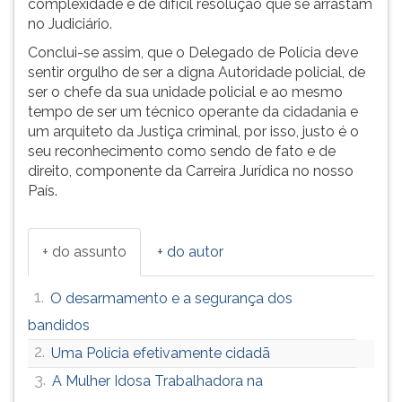
complexidade e de difícil resolução que se arrastam
no Judiciário.
Conclui-se assim, que o Delegado de Polícia deve
sentir orgulho de ser a digna Autoridade policial, de
ser o chefe da sua unidade policial e ao mesmo
tempo de ser um técnico operante da cidadania e
um arquiteto da Justiça criminal, por isso, justo é o
seu reconhecimento como sendo de fato e de
direito, componente da Carreira Jurídica no nosso
País.
+ do assunto
+ do autor
1.
O desarmamento e a segurança dos
bandidos
2.
Uma Polícia efetivamente cidadã
3.
A Mulher Idosa Trabalhadora na