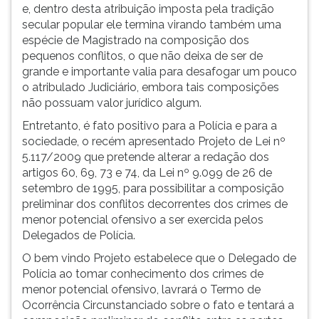
e, dentro desta atribuição imposta pela tradição
secular popular ele termina virando também uma
espécie de Magistrado na composição dos
pequenos conflitos, o que não deixa de ser de
grande e importante valia para desafogar um pouco
o atribulado Judiciário, embora tais composições
não possuam valor jurídico algum.
Entretanto, é fato positivo para a Polícia e para a
sociedade, o recém apresentado Projeto de Lei nº
5.117/2009 que pretende alterar a redação dos
artigos 60, 69, 73 e 74, da Lei nº 9.099 de 26 de
setembro de 1995, para possibilitar a composição
preliminar dos conflitos decorrentes dos crimes de
menor potencial ofensivo a ser exercida pelos
Delegados de Polícia.
O bem vindo Projeto estabelece que o Delegado de
Polícia ao tomar conhecimento dos crimes de
menor potencial ofensivo, lavrará o Termo de
Ocorrência Circunstanciado sobre o fato e tentará a