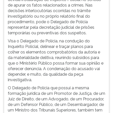
de apurar os fatos relacionados a crimes. Nas
decisões interlocutórias ocorridas no trâmite
investigatório ou no próprio relatório final do
procedimento, pode o Delegado de Polícia
representar pela decretação judicial de prisões
temporárias ou preventivas dos suspeitos.
Visa o Delegado de Polícia, na condução do
Inquérito Policial, delinear e traçar planos para
colher os elementos comprobatórios da autoria e
da materialidade delitiva, reunindo subsídios para
que o Ministério Público possa formar sua opinião e
oferecer denúncia. A condenação do acusado vai
depender, e muito, da qualidade da peça
investigativa.
O Delegado de Polícia que possui a mesma
formação jurídica de um Promotor de Justiça, de um
Juiz de Direito, de um Advogado, de um Procurador,
de um Defensor Público, de um Desembargador, de
um Ministro dos Tribunais Superiores, também tem