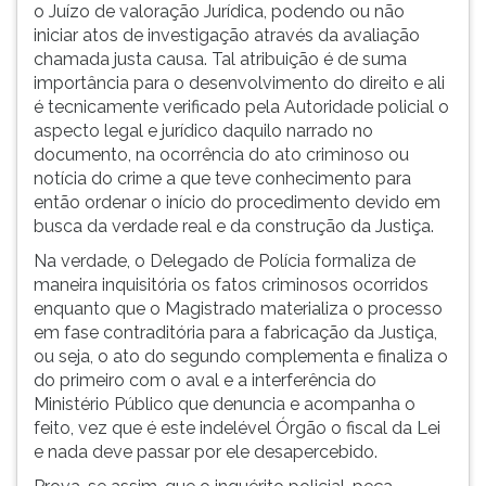
o Juízo de valoração Jurídica, podendo ou não
iniciar atos de investigação através da avaliação
chamada justa causa. Tal atribuição é de suma
importância para o desenvolvimento do direito e ali
é tecnicamente verificado pela Autoridade policial o
aspecto legal e jurídico daquilo narrado no
documento, na ocorrência do ato criminoso ou
notícia do crime a que teve conhecimento para
então ordenar o início do procedimento devido em
busca da verdade real e da construção da Justiça.
Na verdade, o Delegado de Polícia formaliza de
maneira inquisitória os fatos criminosos ocorridos
enquanto que o Magistrado materializa o processo
em fase contraditória para a fabricação da Justiça,
ou seja, o ato do segundo complementa e finaliza o
do primeiro com o aval e a interferência do
Ministério Público que denuncia e acompanha o
feito, vez que é este indelével Órgão o fiscal da Lei
e nada deve passar por ele desapercebido.