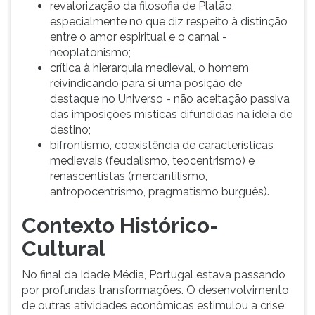
revalorização da filosofia de Platão,
especialmente no que diz respeito à distinção
entre o amor espiritual e o carnal -
neoplatonismo;
crítica à hierarquia medieval, o homem
reivindicando para si uma posição de
destaque no Universo - não aceitação passiva
das imposições místicas difundidas na ideia de
destino;
bifrontismo, coexistência de características
medievais (feudalismo, teocentrismo) e
renascentistas (mercantilismo,
antropocentrismo, pragmatismo burguês).
Contexto Histórico-
Cultural
No final da Idade Média, Portugal estava passando
por profundas transformações. O desenvolvimento
de outras atividades econômicas estimulou a crise