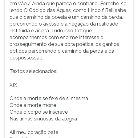
em vão./ Ainda que pareça o contrário'. Percebe-se,
lendo O Código das Águas, como Lindolf Bell sabe
que o caminho da poesia é um caminho da perda,
percorrendo o avesso e a negação da realidade
instituída e aceita. Tudo isso faz que
acompanhemos com enorme interesse o
prosseguimento de sua obra poética, os ganhos
obtidos percorrendo o caminho da perda e da
despossessão.
Textos selecionados:
XIX
Onde a morte se fere de si mesma
Onde a morte morre
Onde o corpo se inscreve
Nas linhas sinuosas da alegria
Ali meu coração bate