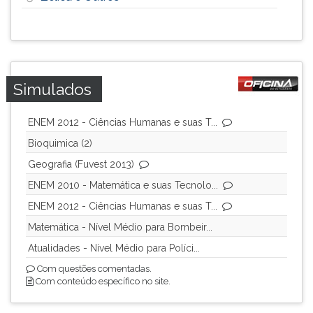
Simulados
ENEM 2012 - Ciências Humanas e suas T...
Bioquimica (2)
Geografia (Fuvest 2013)
ENEM 2010 - Matemática e suas Tecnolo...
ENEM 2012 - Ciências Humanas e suas T...
Matemática - Nível Médio para Bombeir...
Atualidades - Nível Médio para Políci...
Com questões comentadas.
Com conteúdo específico no site.