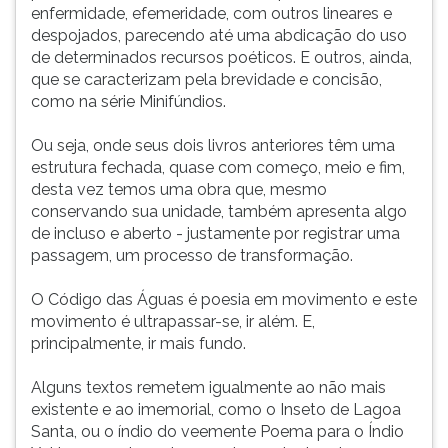
enfermidade, efemeridade, com outros lineares e
despojados, parecendo até uma abdicação do uso
de determinados recursos poéticos. E outros, ainda,
que se caracterizam pela brevidade e concisão,
como na série Minifúndios.
Ou seja, onde seus dois livros anteriores têm uma
estrutura fechada, quase com começo, meio e fim,
desta vez temos uma obra que, mesmo
conservando sua unidade, também apresenta algo
de incluso e aberto - justamente por registrar uma
passagem, um processo de transformação.
O Código das Águas é poesia em movimento e este
movimento é ultrapassar-se, ir além. E,
principalmente, ir mais fundo.
Alguns textos remetem igualmente ao não mais
existente e ao imemorial, como o Inseto de Lagoa
Santa, ou o índio do veemente Poema para o Índio